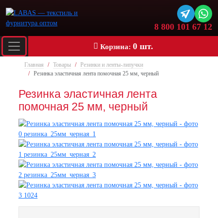
8 800 101 67 12
0 шт.
Корзина:
Главная
Товары
Резинки и ленты-липучки
Резинка эластичная лента помочная 25 мм, черный
Резинка эластичная лента
помочная 25 мм, черный