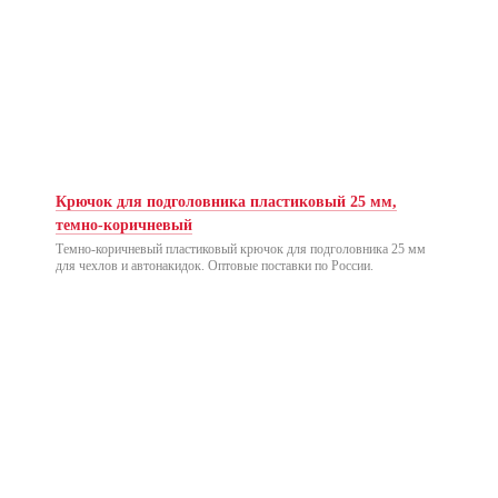
Крючок для подголовника пластиковый 25 мм,
темно-коричневый
Темно-коричневый пластиковый крючок для подголовника 25 мм
для чехлов и автонакидок. Оптовые поставки по России.