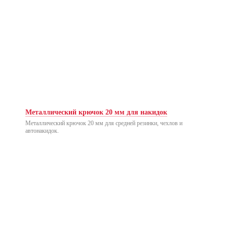
Металлический крючок 20 мм для накидок
Металлический крючок 20 мм для средней резинки, чехлов и
автонакидок.