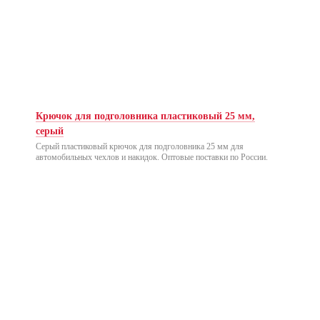
Крючок для подголовника пластиковый 25 мм,
серый
Серый пластиковый крючок для подголовника 25 мм для
автомобильных чехлов и накидок. Оптовые поставки по России.