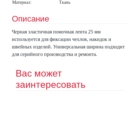
Материал:
Ткань
Описание
Черная эластичная помочная лента 25 мм
используется для фиксации чехлов, накидок и
швейных изделий. Универсальная ширина подходит
для серийного производства и ремонта.
Вас может
заинтересовать