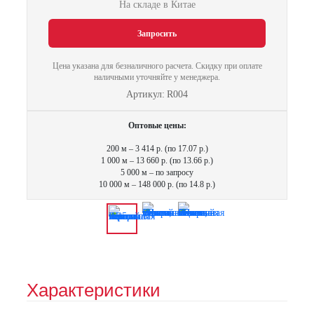
На складе в Китае
Запросить
Цена указана для безналичного расчета. Скидку при оплате
наличными уточняйте у менеджера.
Артикул: R004
Оптовые цены:
200 м – 3 414 р. (по 17.07 р.)
1 000 м – 13 660 р. (по 13.66 р.)
5 000 м – по запросу
10 000 м – 148 000 р. (по 14.8 р.)
Характеристики